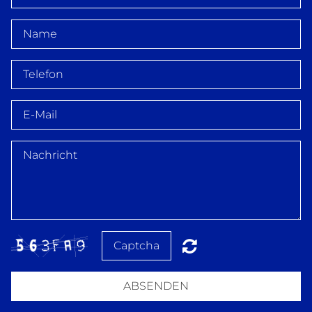
ABSENDEN